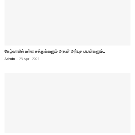
கேழ்வரகில் உள்ள சத்துக்களும் அதன் அற்புத பயன்களும்..
Admin
-
23 April 2021