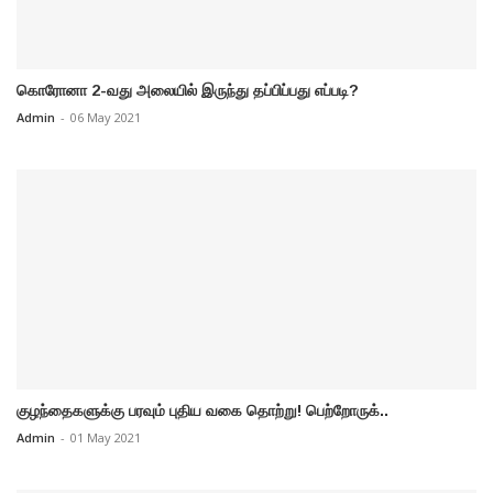
கொரோனா 2-வது அலையில் இருந்து தப்பிப்பது எப்படி?
Admin
-
06 May 2021
குழந்தைகளுக்கு பரவும் புதிய வகை தொற்று! பெற்றோருக்..
Admin
-
01 May 2021