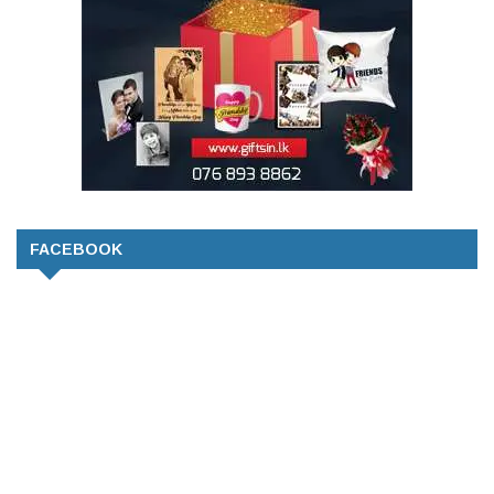
FACEBOOK