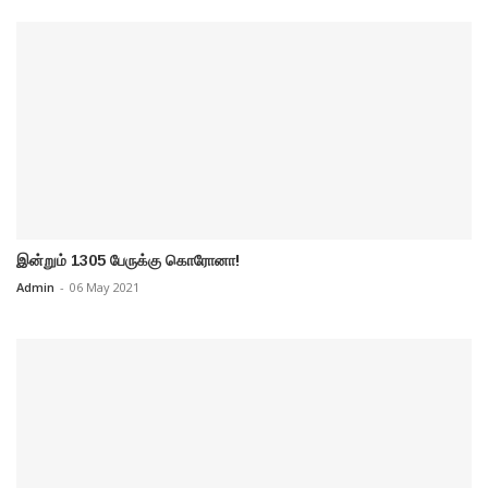
இன்றும் 1305 பேருக்கு கொரோனா!
Admin
-
06 May 2021