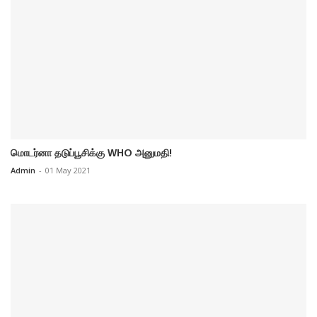
மொடர்னா தடுப்பூசிக்கு WHO அனுமதி!
Admin
-
01 May 2021