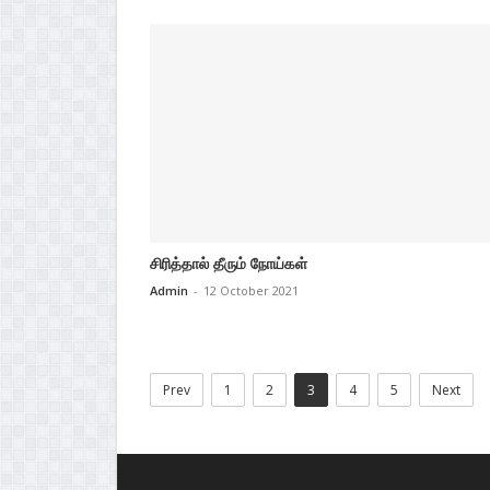
சிரித்தால் தீரும் நோய்கள்
Admin
-
12 October 2021
Prev
1
2
3
4
5
Next