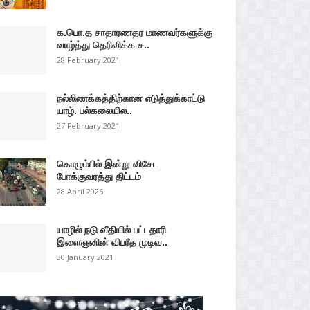
க.பொ.த சாதாரணதர மாணவர்களுக்கு
வாழ்த்து தெரிவிக்க ச..
28 February 2021
நல்லிணக்கத்திற்கான எடுத்துக்காட்டு
யாழ். பல்கலையில..
27 February 2021
கொழும்பில் இன்று விசேட
போக்குவரத்து திட்டம்
28 April 2026
யாழில் நடு வீதியில் பட்டதாரி
இளைஞனின் விபரீத முடிவ..
30 January 2021