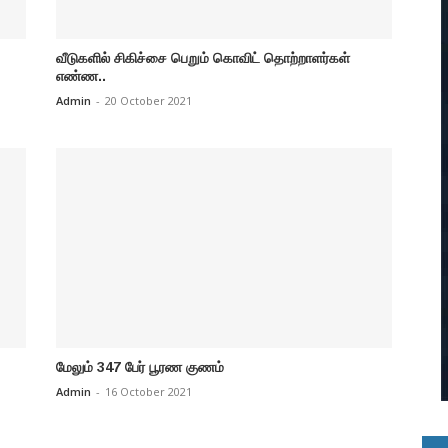
வீடுகளில் சிகிச்சை பெறும் கொவிட் தொற்றாளர்கள்
எண்ண..
Admin
-
20 October 2021
மேலும் 347 பேர் பூரண குணம்
Admin
-
16 October 2021