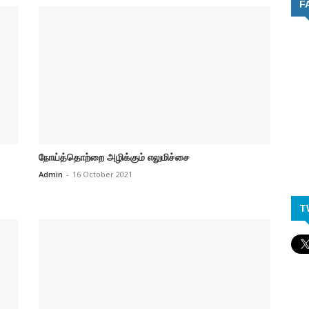
F
நோய்த்தொற்றை அழிக்கும் எலுமிச்சை
Admin
-
16 October 2021
T