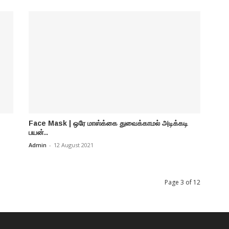
Face Mask | ஒரே மாஸ்க்கை துவைக்காமல் அடிக்கடி
பயன்..
Admin
-
12 August 2021
Page 3 of 12