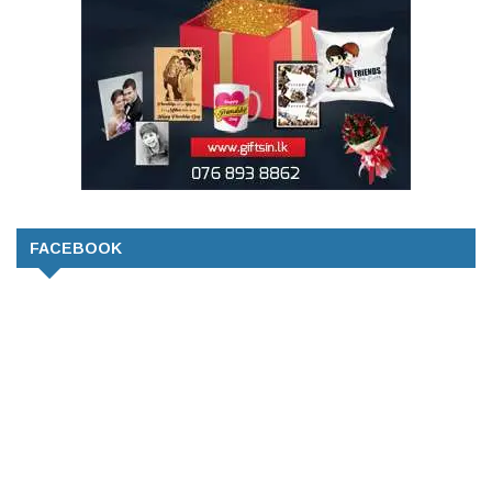
FACEBOOK