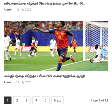
சுவிட்சர்லாந்தை வீழ்த்தி அரையிறுதிக்கு முன்னேறிய அ..
Admin
-
12 July 2026
பெல்ஜியத்தை வீழ்த்திய ஸ்பெயின் அரையிறுதிக்கு தகுதி
Admin
-
11 July 2026
1
2
3
4
5
Next
Page 1 of 12