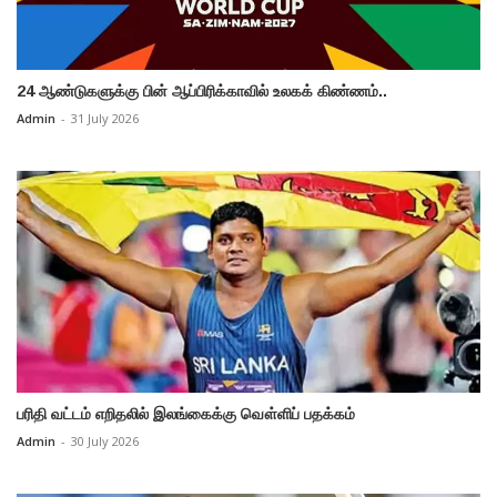
24 ஆண்டுகளுக்கு பின் ஆப்பிரிக்காவில் உலகக் கிண்ணம்..
Admin
-
31 July 2026
பரிதி வட்டம் எறிதலில் இலங்கைக்கு வௌ்ளிப் பதக்கம்
Admin
-
30 July 2026