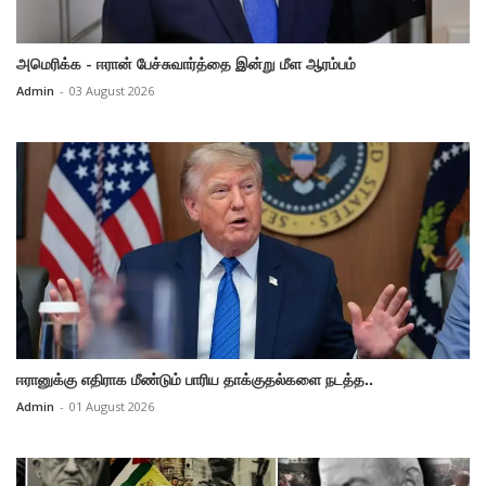
அமெரிக்க - ஈரான் பேச்சுவார்த்தை இன்று மீள ஆரம்பம்
Admin
-
03 August 2026
ஈரானுக்கு எதிராக மீண்டும் பாரிய தாக்குதல்களை நடத்த..
Admin
-
01 August 2026