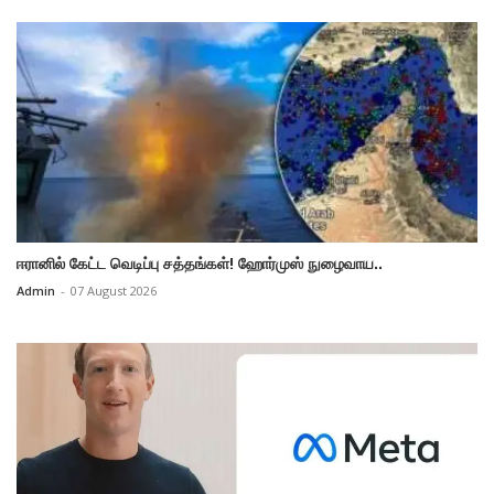
ஈரானில் கேட்ட வெடிப்பு சத்தங்கள்! ஹோர்முஸ் நுழைவாய..
Admin
-
07 August 2026