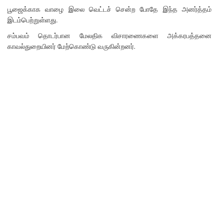
பூஜைக்காக வாழை இலை வெட்டச் சென்ற போதே இந்த அனர்த்தம்
இடம்பெற்றுள்ளது.
சம்பவம் தொடர்பான மேலதிக விசாரணைகளை அக்கரபத்தனை
காவல்துறையினர் மேற்கொண்டு வருகின்றனர்.