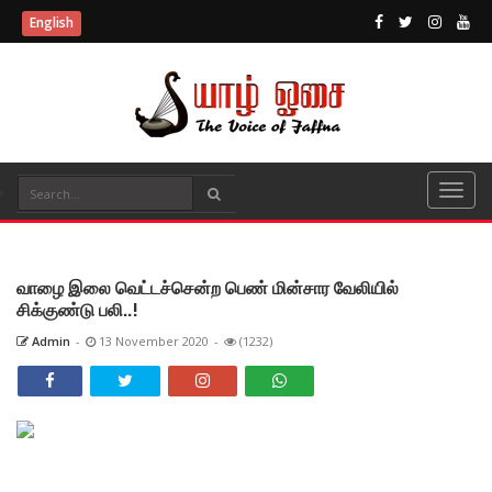
English
வாழை இலை வெட்டச்சென்ற பெண் மின்சார வேலியில்
சிக்குண்டு பலி..!
Admin
-
13 November 2020
-
(1232)