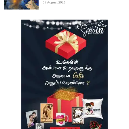
07 August 2026