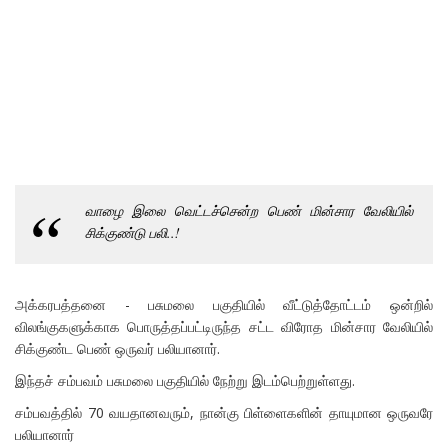
வாழை இலை வெட்டச்சென்ற பெண் மின்சார வேலியில்
சிக்குண்டு பலி..!
அக்கரபத்தனை - பசுமலை பகுதியில் வீட்டுத்தோட்டம் ஒன்றில்
விலங்குகளுக்காக பொருத்தப்பட்டிருந்த சட்ட விரோத மின்சார வேலியில்
சிக்குண்ட பெண் ஒருவர் பலியானார்.
இந்தச் சம்பவம் பசுமலை பகுதியில் நேற்று இடம்பெற்றுள்ளது.
சம்பவத்தில் 70 வயதானவரும், நான்கு பிள்ளைகளின் தாயுமான ஒருவரே
பலியானார்