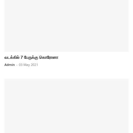
வடக்கில் 7 பேருக்கு கொரோனா
Admin
-
03 May 2021