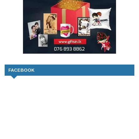
FACEBOOK