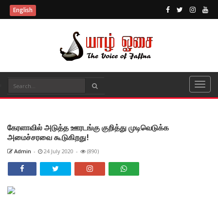
English
கேரளாவில் அடுத்த ஊரடங்கு குறித்து முடிவெடுக்க
அமைச்சரவை கூடுகிறது!
Admin
-
24 July 2020
-
(890)