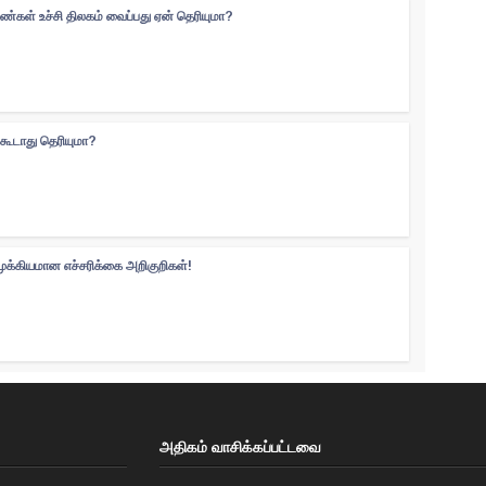
ெண்கள் உச்சி திலகம் வைப்பது ஏன் தெரியுமா?
்கூடாது தெரியுமா?
முக்கியமான எச்சரிக்கை அறிகுறிகள்!
அதிகம் வாசிக்கப்பட்டவை