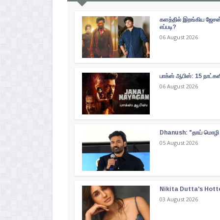
களத்தில் இறங்கிய ஜேசன் 
எப்படி?
06 August 2026
பாக்ஸ் ஆபிஸ்: 15 நாட்
06 August 2026
Dhanush: "தாய் மொழி த
05 August 2026
Nikita Dutta's Hott
03 August 2026