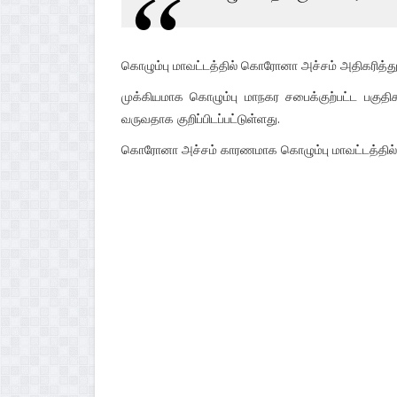
கொழும்பு மாவட்டத்தில் கொரோனா அச்சம் அதிகரித்து
முக்கியமாக கொழும்பு மாநகர சபைக்குற்பட்ட பக
வருவதாக குறிப்பிடப்பட்டுள்ளது.
கொரோனா அச்சம் காரணமாக கொழும்பு மாவட்டத்தில் மாத