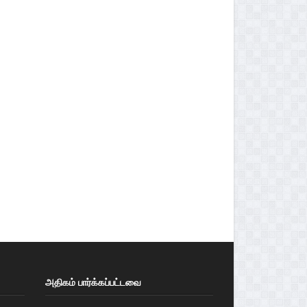
அதிகம் பார்க்கப்பட்டவை