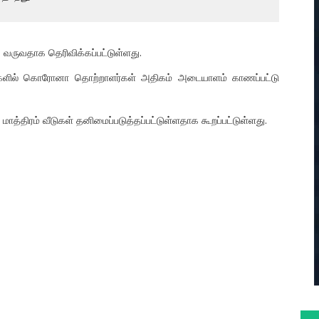
 வருவதாக தெரிவிக்கப்பட்டுள்ளது.
ுதிகளில் கொரோனா தொற்றாளர்கள் அதிகம் அடையாளம் காணப்பட்டு
்திரம் வீடுகள் தனிமைப்படுத்தப்பட்டுள்ளதாக கூறப்பட்டுள்ளது.