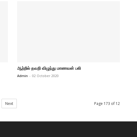
ஆற்றில் தவறி விழுந்து மாணவன் பலி
Admin
-
02 October 2020
Next
Page 173 of 12