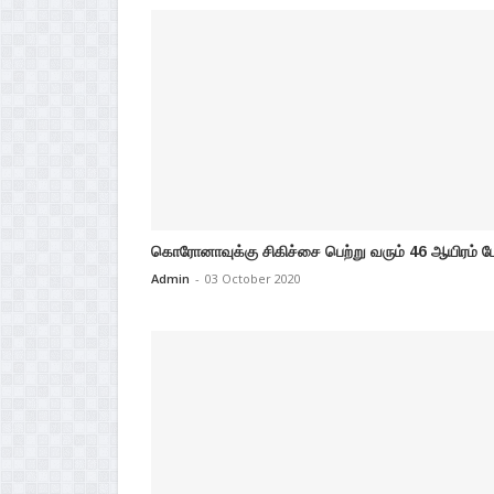
கொரோனாவுக்கு சிகிச்சை பெற்று வரும் 46 ஆயிரம் பேர
Admin
-
03 October 2020