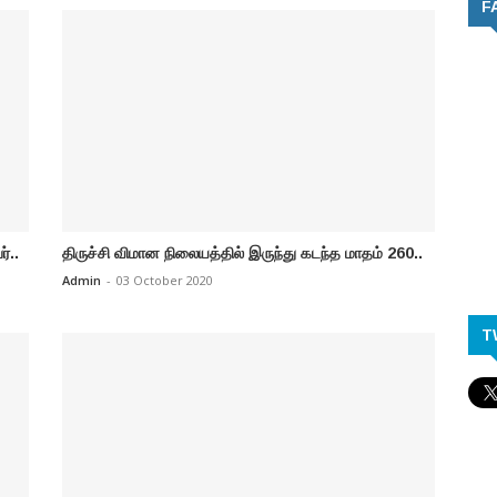
F
்..
திருச்சி விமான நிலையத்தில் இருந்து கடந்த மாதம் 260..
Admin
-
03 October 2020
T