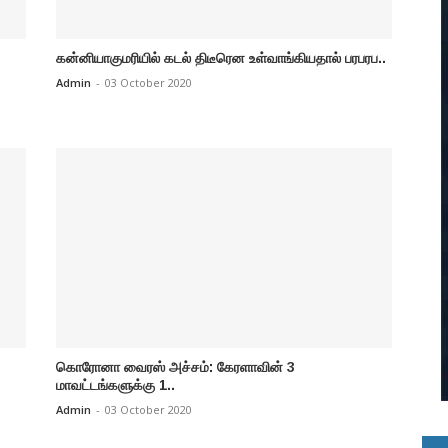
கன்னியாகுமரியில் கடல் திடீரென உள்வாங்கியதால் பரபரப..
Admin
-
03 October 2020
கொரோனா வைரஸ் அச்சம்: கேரளாவின் 3
மாவட்டங்களுக்கு 1..
Admin
-
03 October 2020