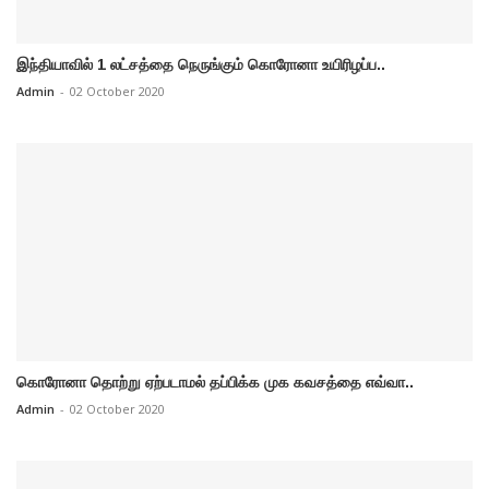
இந்தியாவில் 1 லட்சத்தை நெருங்கும் கொரோனா உயிரிழப்ப..
Admin
-
02 October 2020
கொரோனா தொற்று ஏற்படாமல் தப்பிக்க முக கவசத்தை எவ்வா..
Admin
-
02 October 2020