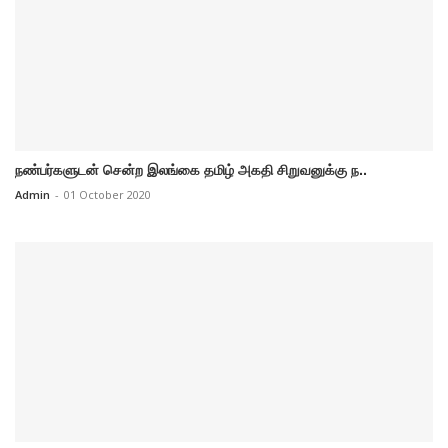
நண்பர்களுடன் சென்ற இலங்கை தமிழ் அகதி சிறுவனுக்கு ந..
Admin
-
01 October 2020