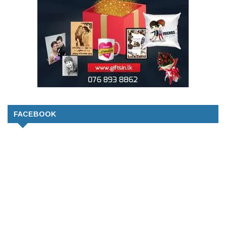
FACEBOOK