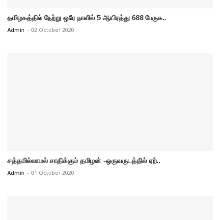
தமிழகத்தில் நேற்று ஒரே நாளில் 5 ஆயிரத்து 688 பேருக..
Admin
-
02 October 2020
சத்தமில்லாமல் சாதிக்கும் தமிழன் -ஒருவருடத்தில் ஏற்..
Admin
-
01 October 2020