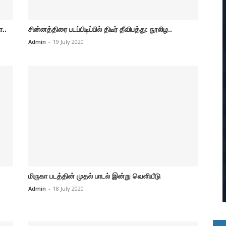
ா..
சின்னத்திரை படப்பிடிப்பில் திடீர் தீவிபத்து: நூலிழ..
Admin
-
19 July 2020
மிருகா படத்தின் முதல் பாடல் இன்று வெளியீடு
Admin
-
18 July 2020