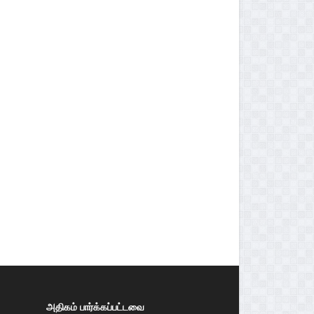
அதிகம் பார்க்கப்பட்டவை