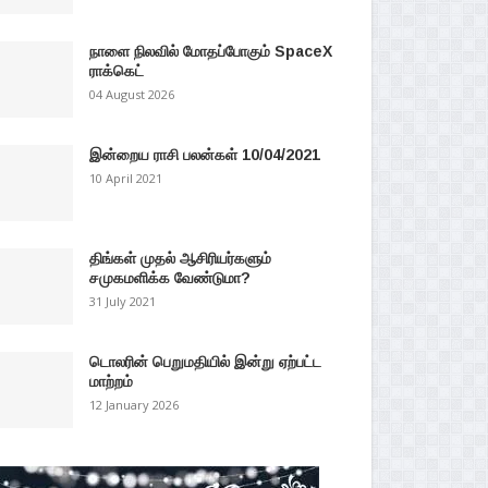
நாளை நிலவில் மோதப்போகும் SpaceX
ராக்கெட்
04 August 2026
இன்றைய ராசி பலன்கள் 10/04/2021
10 April 2021
திங்கள் முதல் ஆசிரியர்களும்
சமுகமளிக்க வேண்டுமா?
31 July 2021
டொலரின் பெறுமதியில் இன்று ஏற்பட்ட
மாற்றம்
12 January 2026