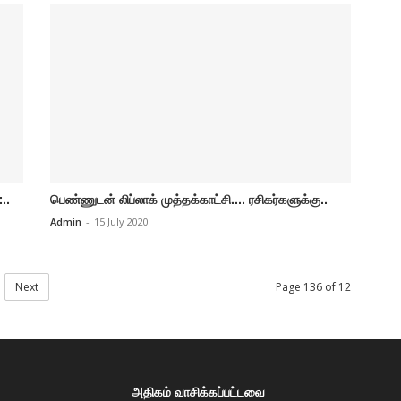
..
பெண்ணுடன் லிப்லாக் முத்தக்காட்சி.... ரசிகர்களுக்கு..
Admin
-
15 July 2020
Next
Page 136 of 12
அதிகம் வாசிக்கப்பட்டவை