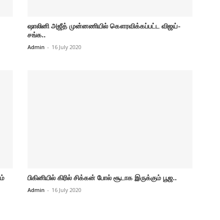
ஷாலினி அஜீத் முன்னணியில் கௌரவிக்கப்பட்ட விஜய்-
சங்க..
Admin
-
16 July 2020
ம்
பிகினியில் கிரில் சிக்கன் போல் சூடாக இருக்கும் பூஜ..
Admin
-
16 July 2020