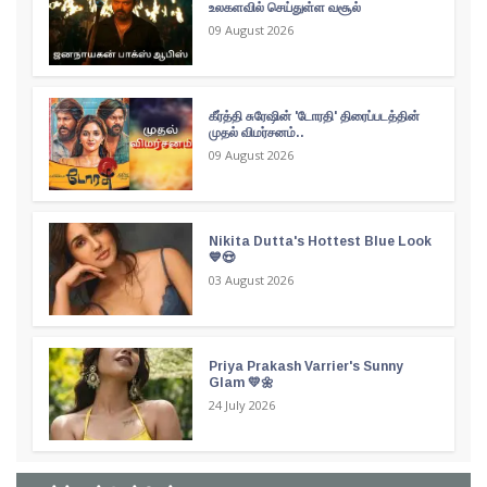
உலகளவில் செய்துள்ள வசூல்
09 August 2026
கீர்த்தி சுரேஷின் 'டோரதி' திரைப்படத்தின்
முதல் விமர்சனம்..
09 August 2026
Nikita Dutta's Hottest Blue Look
💙😍
03 August 2026
Priya Prakash Varrier's Sunny
Glam 💛🌼
24 July 2026