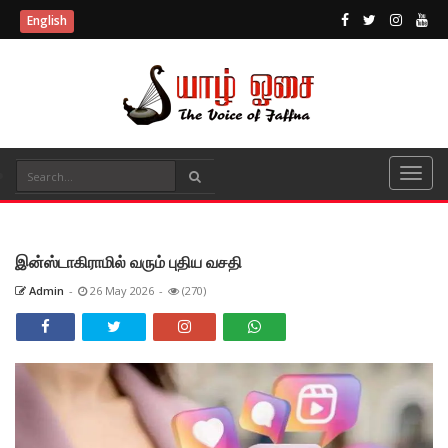
English
இன்ஸ்டாகிராமில் வரும் புதிய வசதி
Admin
-
26 May 2026
-
(270)