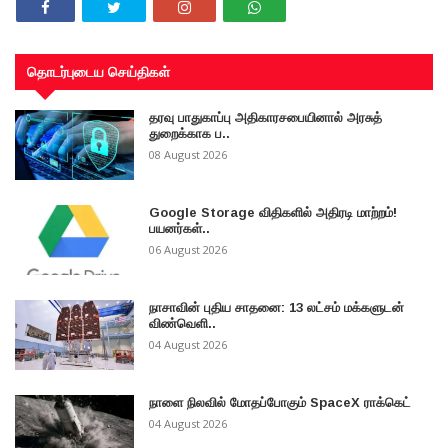
தொடர்புடைய செய்திகள்
தரவு பாதுகாப்பு அதிகாரசபையினால் அரசுத்
துறைக்காக ப..
08 August 2026
Google Storage விதிகளில் அதிரடி மாற்றம்!
பயனர்கள்..
06 August 2026
நாசாவின் புதிய சாதனை: 13 லட்சம் மக்களுடன்
விண்வெளி..
04 August 2026
நாளை நிலவில் மோதப்போகும் SpaceX ராக்கெட்
04 August 2026