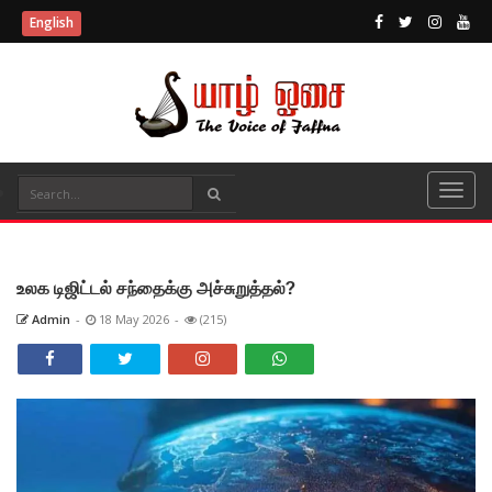
English
உலக டிஜிட்டல் சந்தைக்கு அச்சுறுத்தல்?
Admin
-
18 May 2026
-
(215)