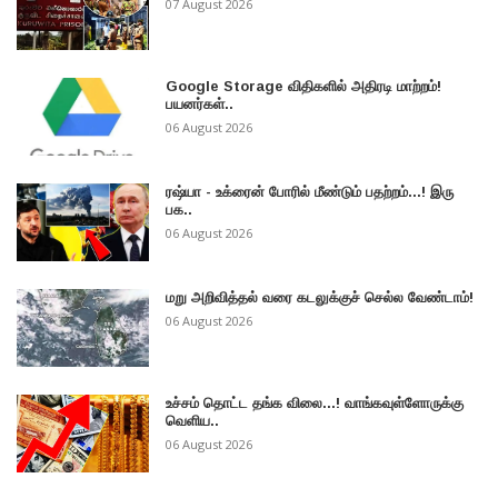
07 August 2026
Google Storage விதிகளில் அதிரடி மாற்றம்!
பயனர்கள்..
06 August 2026
ரஷ்யா - உக்ரைன் போரில் மீண்டும் பதற்றம்...! இரு
பக..
06 August 2026
மறு அறிவித்தல் வரை கடலுக்குச் செல்ல வேண்டாம்!
06 August 2026
உச்சம் தொட்ட தங்க விலை...! வாங்கவுள்ளோருக்கு
வெளிய..
06 August 2026