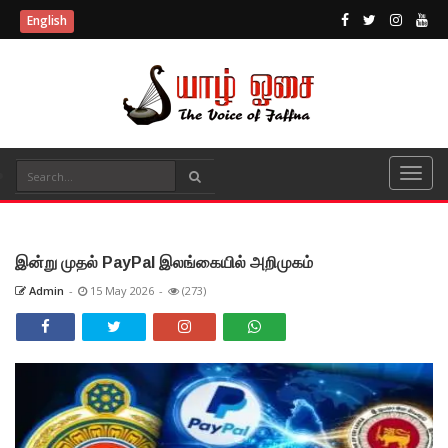
English
இன்று முதல் PayPal இலங்கையில் அறிமுகம்
Admin
-
15 May 2026
-
(273)