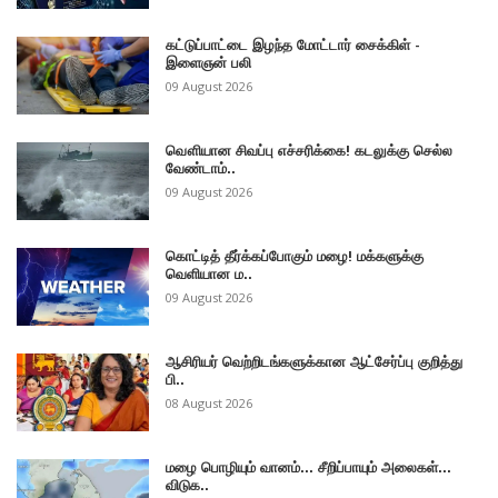
கட்டுப்பாட்டை இழந்த மோட்டார் சைக்கிள் -
இளைஞன் பலி
09 August 2026
வௌியான சிவப்பு எச்சரிக்கை! கடலுக்கு செல்ல
வேண்டாம்..
09 August 2026
கொட்டித் தீர்க்கப்போகும் மழை! மக்களுக்கு
வெளியான ம..
09 August 2026
ஆசிரியர் வெற்றிடங்களுக்கான ஆட்சேர்ப்பு குறித்து
பி..
08 August 2026
மழை பொழியும் வானம்... சீறிப்பாயும் அலைகள்...
விடுக..