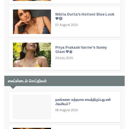
Nikita Dutta's Hottest Blue Look
💙😍
03 August 2026
Priya Prakash Varrier's Sunny
Glam 💛🌼
24 July 2026
லைப்ஸ்டைல் செய்திகள்
நகங்களை சுத்தமாக வைத்திருப்பது ஏன்
அவசியம்?
08 August 2026