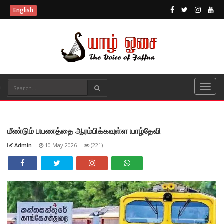
English
மீண்டும் பயணத்தை ஆரம்பிக்கவுள்ள யாழ்தேவி
Admin
-
10 May 2026
-
(221)