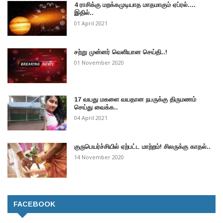
4 ராசிக்கு மறக்கமுடியாத மாதமாகும் ஏப்ரல்....
இதில்..
01 April 2021
சற்று முன்னர் வெளியான செய்தி..!
01 November 2020
17 வயது மகளை வயதான நபருக்கு திருமணம்
செய்து வைக்க..
04 April 2021
குருபெயர்ச்சியில் ஏற்பட்ட மாற்றம்! சிலருக்கு காதல்..
14 November 2020
FACEBOOK