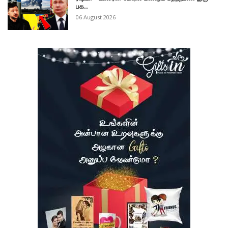
பக..
06 August 2026