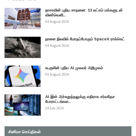
நாசாவின் புதிய சாதனை: 13 லட்சம் மக்களுடன்
விண்வெளி..
04 August 2026
நாளை நிலவில் மோதப்போகும் SpaceX ராக்கெட்
04 August 2026
கூகுலின் புதிய AI முகவர் அறிமுகம்
03 August 2026
AI இன் அச்சுறுத்தலுக்கு எதிராக சர்வதேச
போராட்டங்கள..
24 July 2026
சினிமா செய்திகள்