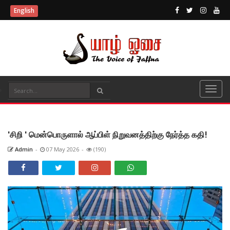
English
'சிறி ' மென்பொருளால் ஆப்பிள் நிறுவனத்திற்கு நேர்த்த கதி!
Admin
-
07 May 2026
-
(190)