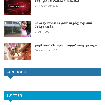
சற்று முன்னர் வெளியான செய்தி..!
01 November 2020
17 வயது மகளை வயதான நபருக்கு திருமணம்
செய்து வைக்க..
04 April 2021
குருபெயர்ச்சியில் ஏற்பட்ட மாற்றம்! சிலருக்கு காதல்..
14 November 2020
FACEBOOK
TWITTER