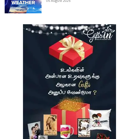
06 August 2026