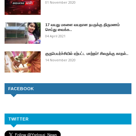
01 November 2020
17 வயது மகளை வயதான நபருக்கு திருமணம்
செய்து வைக்க..
04 April 2021
குருபெயர்ச்சியில் ஏற்பட்ட மாற்றம்! சிலருக்கு காதல்..
14 November 2020
FACEBOOK
TWITTER