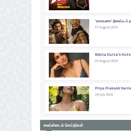
‘ராமாயணா’ திரைப்படம் ந
07 August 2026
Nikita Dutta's Hott
03 August 2026
Priya Prakash Varri
24 July 2026
லைப்ஸ்டைல் செய்திகள்