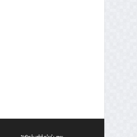
அதிகம் பார்க்கப்பட்டவை