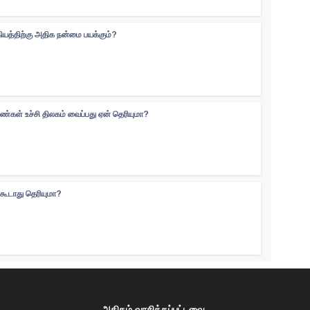
கியத்திற்கு அதிக நன்மை பயக்கும்?
ெண்கள் உச்சி திலகம் வைப்பது ஏன் தெரியுமா?
்கூடாது தெரியுமா?
அதிகம் வாசிக்கப்பட்டவை