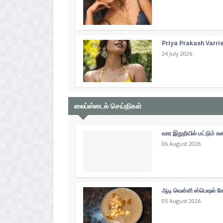
Priya Prakash Varri
24 July 2026
லைப்ஸ்டைல் செய்திகள்
வார இறுதியில் மட்டும்
06 August 2026
ஆடி வெள்ளி ஸ்பெஷல் கோத
05 August 2026