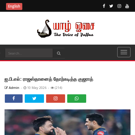
English
ஐ.பி.எல்: ராஜஸ்தானைத் தோற்கடித்த குஜராத்
Admin
-
10 May 2026
-
(214)