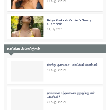
03 August 2026
Priya Prakash Varrier's Sunny
Glam 💛🌼
24 July 2026
லைப்ஸ்டைல் செய்திகள்
நீர்சத்து குறைபாடா - அலட்சியம் வேண்டாம்!
10 August 2026
நகங்களை சுத்தமாக வைத்திருப்பது ஏன்
அவசியம்?
08 August 2026