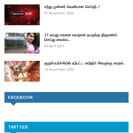
சற்று முன்னர் வெளியான செய்தி..!
01 November 2020
17 வயது மகளை வயதான நபருக்கு திருமணம்
செய்து வைக்க..
04 April 2021
குருபெயர்ச்சியில் ஏற்பட்ட மாற்றம்! சிலருக்கு காதல்..
14 November 2020
FACEBOOK
TWITTER