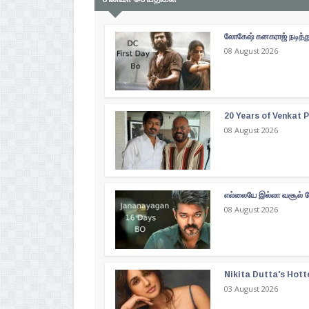
லோகேஷ் கனகராஜ் நடித்து
08 August 2026
20 Years of Venkat Pr
08 August 2026
எல்லையே இல்லா வசூல் வ
08 August 2026
Nikita Dutta's Hott
03 August 2026