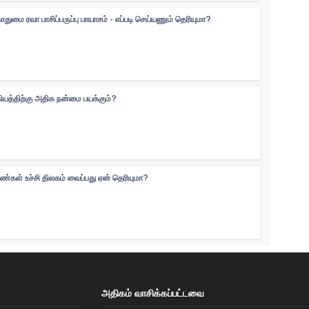
ுமை ரவா பாசிப்பருப்பு பாயாசம் - எப்படி செய்யணும் தெரியுமா?
கியத்திற்கு அதிக நன்மை பயக்கும்?
ெண்கள் உச்சி திலகம் வைப்பது ஏன் தெரியுமா?
அதிகம் வாசிக்கப்பட்டவை