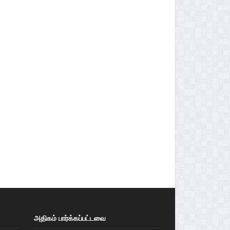
அதிகம் பார்க்கப்பட்டவை