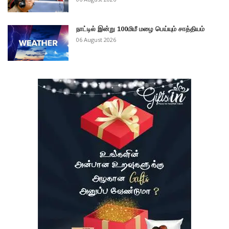
நாட்டில் இன்று 100மிமீ மழை பெய்யும் சாத்தியம்
06 August 2026