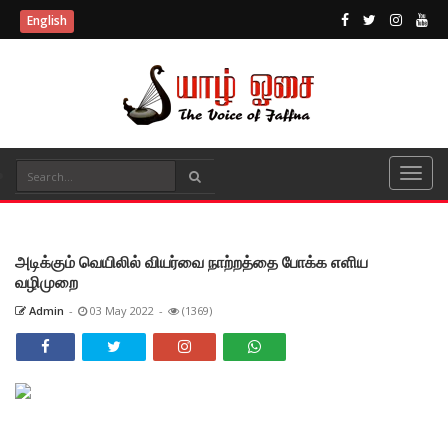
English
அடிக்கும் வெயிலில் வியர்வை நாற்றத்தை போக்க எளிய
வழிமுறை
Admin
-
03 May 2022
-
(1369)