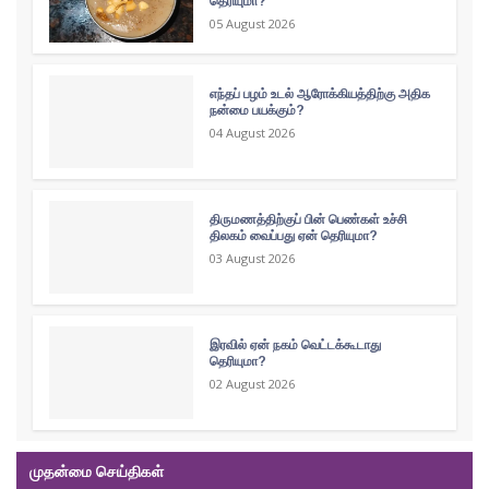
தெரியுமா?
05 August 2026
எந்தப் பழம் உடல் ஆரோக்கியத்திற்கு அதிக
நன்மை பயக்கும்?
04 August 2026
திருமணத்திற்குப் பின் பெண்கள் உச்சி
திலகம் வைப்பது ஏன் தெரியுமா?
03 August 2026
இரவில் ஏன் நகம் வெட்டக்கூடாது
தெரியுமா?
02 August 2026
முதன்மை செய்திகள்