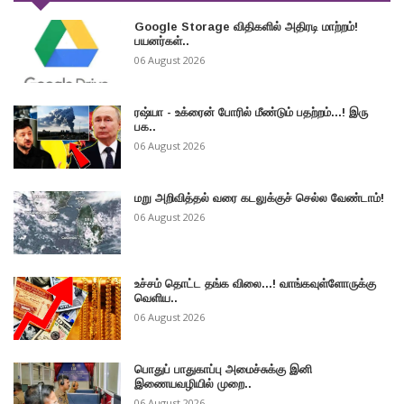
Google Storage விதிகளில் அதிரடி மாற்றம்!
பயனர்கள்..
06 August 2026
ரஷ்யா - உக்ரைன் போரில் மீண்டும் பதற்றம்...! இரு
பக..
06 August 2026
மறு அறிவித்தல் வரை கடலுக்குச் செல்ல வேண்டாம்!
06 August 2026
உச்சம் தொட்ட தங்க விலை...! வாங்கவுள்ளோருக்கு
வெளிய..
06 August 2026
பொதுப் பாதுகாப்பு அமைச்சுக்கு இனி
இணையவழியில் முறை..
06 August 2026