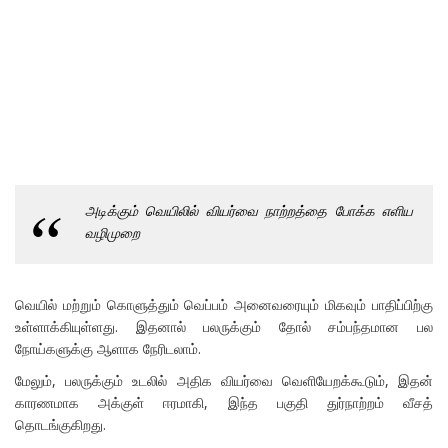
அடிக்கும் வெயிலில் வியர்வை நாற்றத்தை போக்க எளிய
வழிமுறை
வெயில் மற்றும் கொளுத்தும் வெப்பம் அனைவரையும் மிகவும் பாதிப்பிற்கு
உள்ளாக்கியுள்ளது. இதனால் பலருக்கும் தோல் சம்பந்தமான பல
நோய்களுக்கு ஆளாக நேரிடலாம்.
மேலும், பலருக்கும் உடலில் அதிக வியர்வை வெளியேறக்கூடும், இதன்
காரணமாக அக்குள் ஈரமாகி, இந்த பகுதி துர்நாற்றம் வீசத்
தொடங்குகிறது.