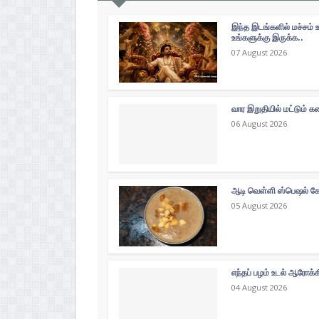
இந்த இடங்களில் மச்சம் 
உங்களுக்கு இருக்க..
07 August 2026
வார இறுதியில் மட்டும்
06 August 2026
ஆடி வெள்ளி ஸ்பெஷல் கோத
05 August 2026
எந்தப் பழம் உடல் ஆரோக்
04 August 2026