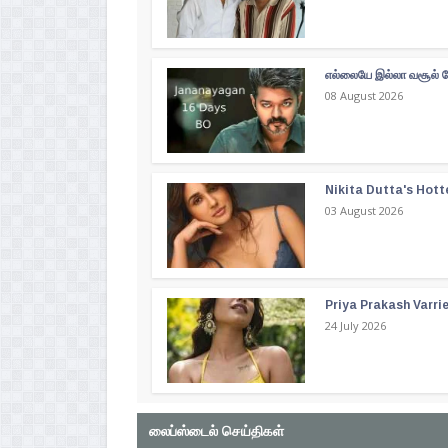
எல்லையே இல்லா வசூல் வ
08 August 2026
Nikita Dutta's Hott
03 August 2026
Priya Prakash Varri
24 July 2026
லைப்ஸ்டைல் செய்திகள்