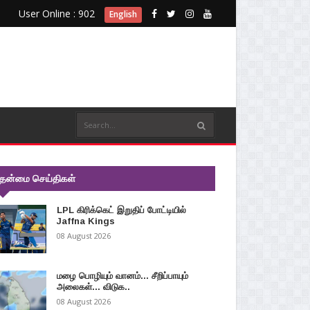
User Online : 902
English
ுதன்மை செய்திகள்
LPL கிரிக்கெட் இறுதிப் போட்டியில்
Jaffna Kings
08 August 2026
மழை பொழியும் வானம்... சீறிப்பாயும்
அலைகள்... விடுக..
08 August 2026