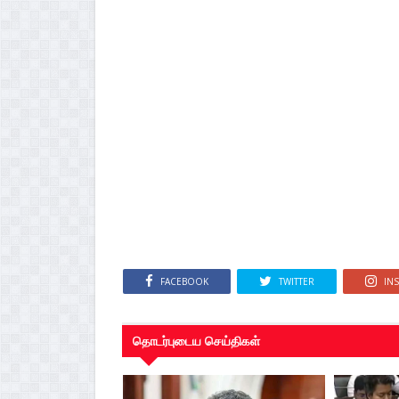
FACEBOOK
TWITTER
IN
தொடர்புடைய செய்திகள்