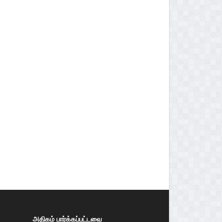
அதிகம் பார்க்கப்பட்டவை