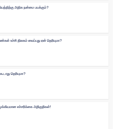
கியத்திற்கு அதிக நன்மை பயக்கும்?
ெண்கள் உச்சி திலகம் வைப்பது ஏன் தெரியுமா?
்கூடாது தெரியுமா?
முக்கியமான எச்சரிக்கை அறிகுறிகள்!