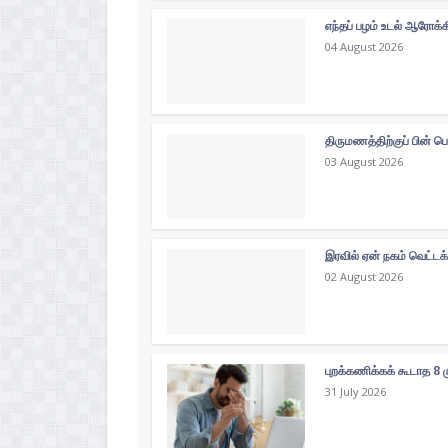
எந்தப் பழம் உடல் ஆரோக்
04 August 2026
திருமணத்திற்குப் பின் ப
03 August 2026
இரவில் ஏன் நகம் வெட்டக
02 August 2026
புறக்கணிக்கக் கூடாத 8 
31 July 2026