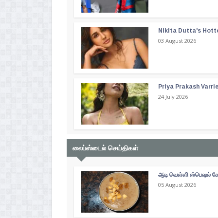
Nikita Dutta's Hott
03 August 2026
Priya Prakash Varri
24 July 2026
லைப்ஸ்டைல் செய்திகள்
ஆடி வெள்ளி ஸ்பெஷல் கோத
05 August 2026