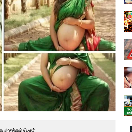
்து அசத்தும் பெண்