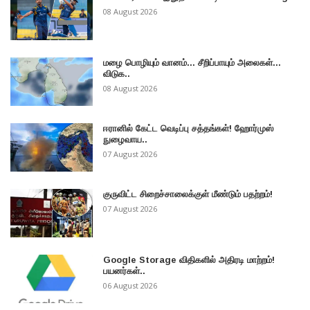
08 August 2026
மழை பொழியும் வானம்... சீறிப்பாயும் அலைகள்...
விடுக..
08 August 2026
ஈரானில் கேட்ட வெடிப்பு சத்தங்கள்! ஹோர்முஸ்
நுழைவாய..
07 August 2026
குருவிட்ட சிறைச்சாலைக்குள் மீண்டும் பதற்றம்!
07 August 2026
Google Storage விதிகளில் அதிரடி மாற்றம்!
பயனர்கள்..
06 August 2026