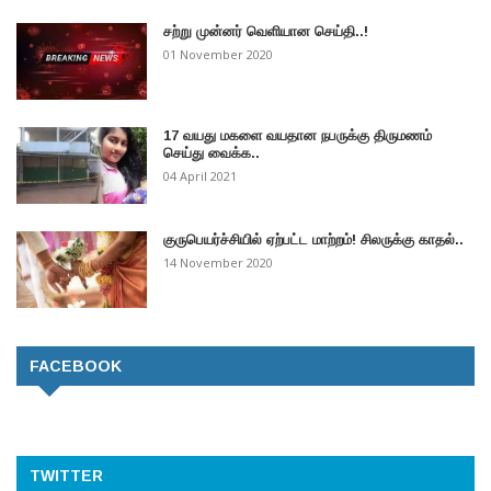
சற்று முன்னர் வெளியான செய்தி..!
01 November 2020
17 வயது மகளை வயதான நபருக்கு திருமணம்
செய்து வைக்க..
04 April 2021
குருபெயர்ச்சியில் ஏற்பட்ட மாற்றம்! சிலருக்கு காதல்..
14 November 2020
FACEBOOK
TWITTER