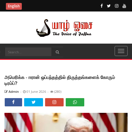
English
அமெரிக்க - ஈரான் ஒப்பந்தத்தில் திருத்தங்களைக் கோரும்
டிரம்ப்?
Admin
-
01 June 2026
-
(280)