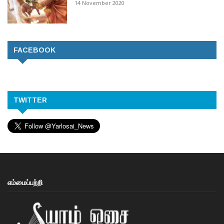
14 November 2020
FACEBOOK
TWITTER
எம்மைப்பற்றி