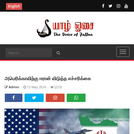
English
அமெரிக்காவிற்கு ஈரான் விடுத்த எச்சரிக்கை
Admin
-
13 May 2026
-
(225)