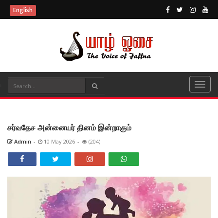
English
சர்வதேச அன்னையர் தினம் இன்றாகும்
Admin
-
10 May 2026
-
(204)