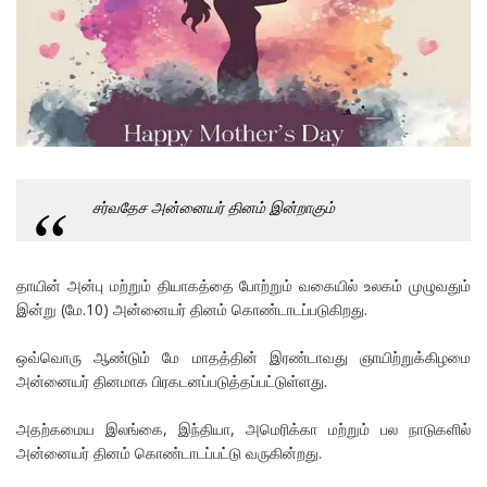
சர்வதேச அன்னையர் தினம் இன்றாகும்
தாயின் அன்பு மற்றும் தியாகத்தை போற்றும் வகையில் உலகம் முழுவதும்
இன்று (மே.10) அன்னையர் தினம் கொண்டாடப்படுகிறது.
ஒவ்வொரு ஆண்டும் மே மாதத்தின் இரண்டாவது ஞாயிற்றுக்கிழமை
அன்னையர் தினமாக பிரகடனப்படுத்தப்பட்டுள்ளது.
அதற்கமைய இலங்கை, இந்தியா, அமெரிக்கா மற்றும் பல நாடுகளில்
அன்னையர் தினம் கொண்டாடப்பட்டு வருகின்றது.