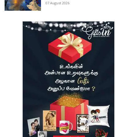
07 August 2026