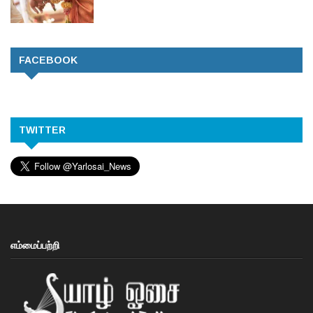
FACEBOOK
TWITTER
எம்மைப்பற்றி