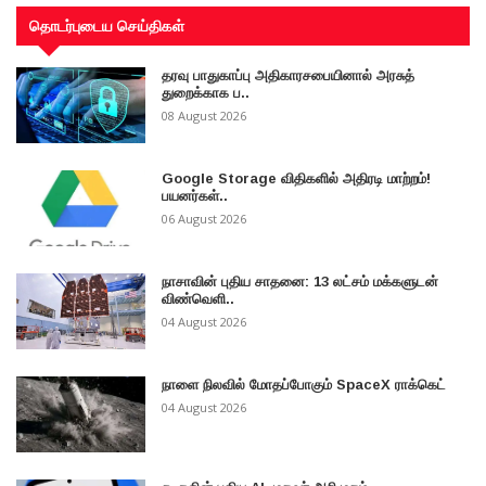
தொடர்புடைய செய்திகள்
தரவு பாதுகாப்பு அதிகாரசபையினால் அரசுத்
துறைக்காக ப..
08 August 2026
Google Storage விதிகளில் அதிரடி மாற்றம்!
பயனர்கள்..
06 August 2026
நாசாவின் புதிய சாதனை: 13 லட்சம் மக்களுடன்
விண்வெளி..
04 August 2026
நாளை நிலவில் மோதப்போகும் SpaceX ராக்கெட்
04 August 2026