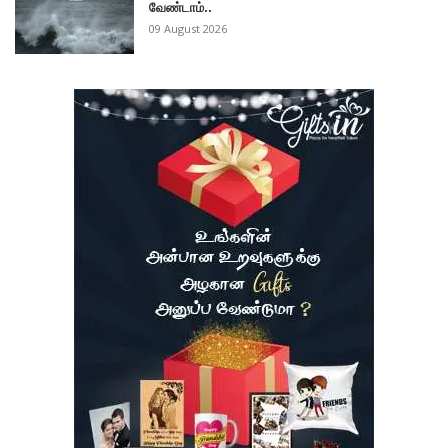
வேண்டாம்..
09 August 2026