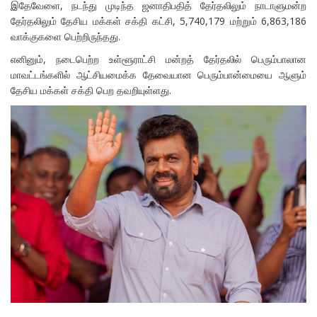
இதேவேளை, நடந்து முடிந்த ஜனாதிபதித் தேர்தலிலும் நாடாளுமன்ற
தேர்தலிலும் தேசிய மக்கள் சக்தி கட்சி, 5,740,179 மற்றும் 6,863,186
வாக்குகளை பெற்றிருந்தது.
எனினும், நடைபெற்ற உள்ளூராட்சி மன்றத் தேர்தலில் பெரும்பாலான
மாவட்டங்களில் ஆட்சியமைக்க தேவையான பெரும்பான்மையை ஆளும்
தேசிய மக்கள் சக்தி பெற தவறியுள்ளது.