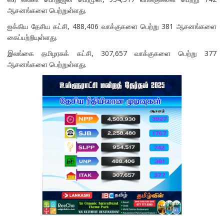
ஆசனங்களை பெற்றுள்ளது.
ஐக்கிய தேசிய கட்சி, 488,406 வாக்குகளை பெற்று 381 ஆசனங்களை
கைப்பற்றியுள்ளது.
இலங்கை தமிழரசுக் கட்சி, 307,657 வாக்குகளை பெற்று 377
ஆசனங்களை பெற்றுள்ளது.