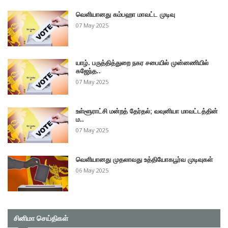
வெளியானது கம்பஹா மாவட்ட முடிவு
07 May 2025
யாழ். பருத்தித்துறை நகர சபையில் முன்னணியில்
கஜேந்த..
07 May 2025
உள்ளூராட்சி மன்றத் தேர்தல்; வவுனியா மாவட்டத்தின்
ம..
07 May 2025
வெளியானது முதலாவது உத்தியோகபூர்வ முடிவுகள்
06 May 2025
சினிமா செய்திகள்