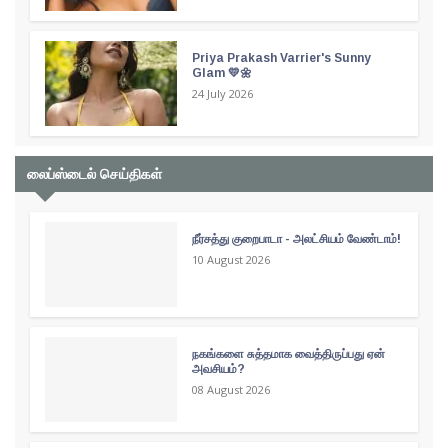
Priya Prakash Varrier's Sunny
Glam 💛🌼
24 July 2026
லைப்ஸ்டைல் செய்திகள்
நீர்சத்து குறைபாடா - அலட்சியம் வேண்டாம்!
10 August 2026
நகங்களை சுத்தமாக வைத்திருப்பது ஏன்
அவசியம்?
08 August 2026