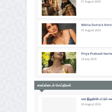
07 August 2026
Nikita Dutta's Hott
03 August 2026
Priya Prakash Varri
24 July 2026
லைப்ஸ்டைல் செய்திகள்
வார இறுதியில் மட்டும்
06 August 2026