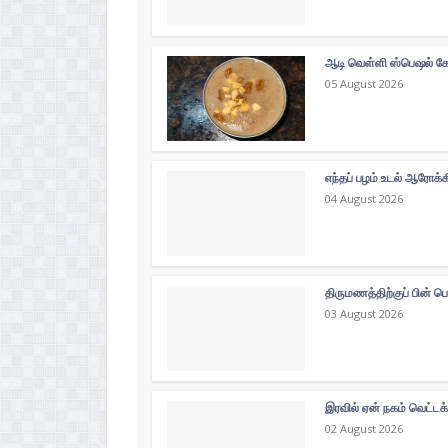
ஆடி வெள்ளி ஸ்பெஷல் கோத
05 August 2026
எந்தப் பழம் உடல் ஆரோக்
04 August 2026
திருமணத்திற்குப் பின் ப
03 August 2026
இரவில் ஏன் நகம் வெட்டக
02 August 2026