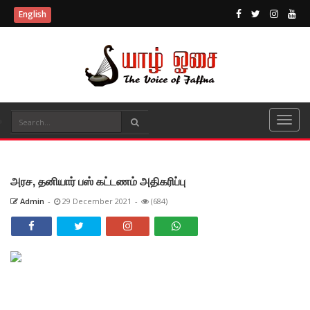
English
அரச, தனியார் பஸ் கட்டணம் அதிகரிப்பு
Admin
-
29 December 2021
-
(684)