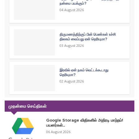
நன்மை பயக்கும்?
04 August 2026
திருமணத்திற்குப் பின் பெண்கள் உச்சி
திலகம் வைப்பது ஏன் தெரியுமா?
03 August 2026
இரவில் ஏன் நகம் வெட்டக்கூடாது
தெரியுமா?
02 August 2026
முதன்மை செய்திகள்
Google Storage விதிகளில் அதிரடி மாற்றம்!
பயனர்கள்..
06 August 2026