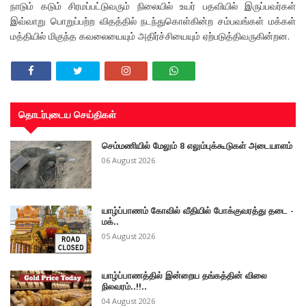
நாடும் கடும் சிரமப்பட்டுவரும் நிலையில் உயர் பதவியில் இருப்பவர்கள்
இவ்வாறு பொறுப்பற்ற விதத்தில் நடந்துகொள்கின்ற சம்பவங்கள் மக்கள்
மத்தியில் மிகுந்த கவலையையும் அதிர்ச்சியையும் ஏற்படுத்திவருகின்றன.
தொடர்புடைய செய்திகள்
செம்மணியில் மேலும் 8 எலும்புக்கூடுகள் அடையாளம்
06 August 2026
யாழ்ப்பாணம் கோவில் வீதியில் போக்குவரத்து தடை -
மக்..
05 August 2026
யாழ்ப்பாணத்தில் இன்றைய தங்கத்தின் விலை
நிலவரம்..!!..
04 August 2026