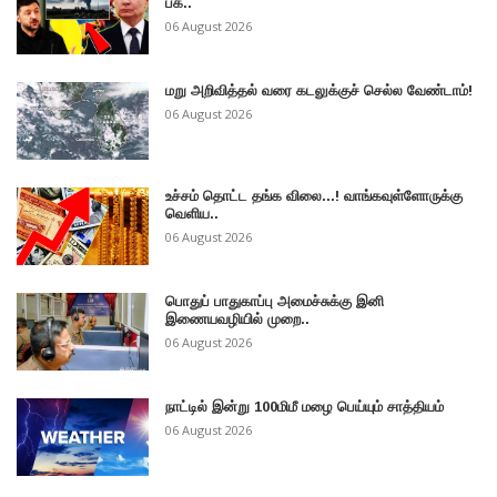
பக..
06 August 2026
மறு அறிவித்தல் வரை கடலுக்குச் செல்ல வேண்டாம்!
06 August 2026
உச்சம் தொட்ட தங்க விலை...! வாங்கவுள்ளோருக்கு
வெளிய..
06 August 2026
பொதுப் பாதுகாப்பு அமைச்சுக்கு இனி
இணையவழியில் முறை..
06 August 2026
நாட்டில் இன்று 100மிமீ மழை பெய்யும் சாத்தியம்
06 August 2026