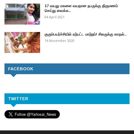
17 வயது மகளை வயதான நபருக்கு திருமணம்
செய்து வைக்க..
04 April 2021
குருபெயர்ச்சியில் ஏற்பட்ட மாற்றம்! சிலருக்கு காதல்..
14 November 2020
FACEBOOK
TWITTER