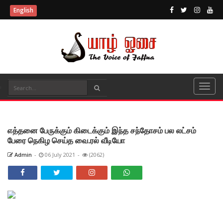
English
எத்தனை பேருக்கும் கிடைக்கும் இந்த சந்தோசம் பல லட்சம்
பேரை நெகிழ செய்த வை.ரல் வீடியோ
Admin
-
06 July 2021
-
(2062)