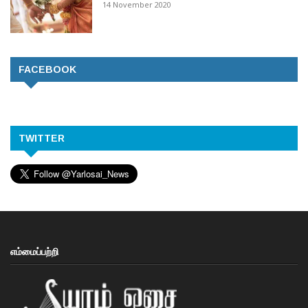
14 November 2020
FACEBOOK
TWITTER
எம்மைப்பற்றி