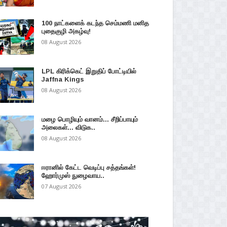
100 நாட்களைக் கடந்த செம்மணி மனித
புதைகுழி அகழ்வு!
08 August 2026
LPL கிரிக்கெட் இறுதிப் போட்டியில்
Jaffna Kings
08 August 2026
மழை பொழியும் வானம்... சீறிப்பாயும்
அலைகள்... விடுக..
08 August 2026
ஈரானில் கேட்ட வெடிப்பு சத்தங்கள்!
ஹோர்முஸ் நுழைவாய..
07 August 2026