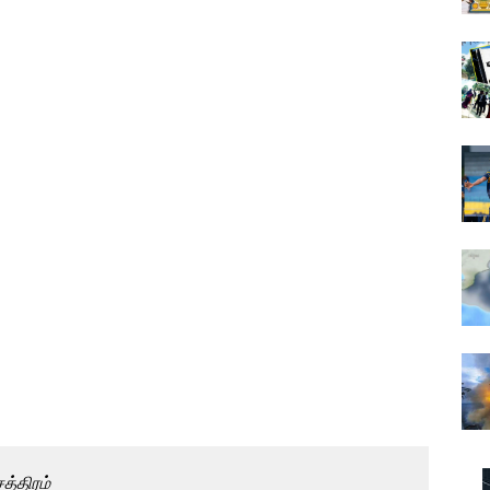
த்திரம்