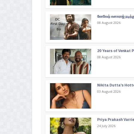
லோகேஷ் கனகராஜ் நடித்து
08 August 2026
20 Years of Venkat Pr
08 August 2026
Nikita Dutta's Hott
03 August 2026
Priya Prakash Varri
24 July 2026