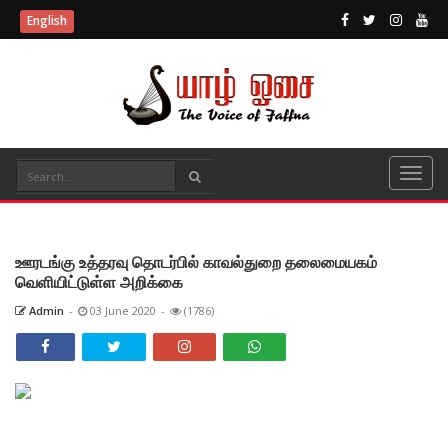
English
ஊரடங்கு உத்தரவு தொடர்பில் காவல்துறை தலைமையகம்
வெளியிட்டுள்ள அறிக்கை
Admin
-
03 June 2020
-
(1786)