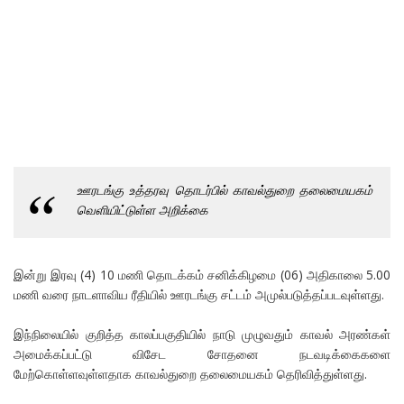
ஊரடங்கு உத்தரவு தொடர்பில் காவல்துறை தலைமையகம்
வெளியிட்டுள்ள அறிக்கை
இன்று இரவு (4) 10 மணி தொடக்கம் சனிக்கிழமை (06) அதிகாலை 5.00
மணி வரை நாடளாவிய ரீதியில் ஊரடங்கு சட்டம் அமுல்படுத்தப்படவுள்ளது.
இந்நிலையில் குறித்த காலப்பகுதியில் நாடு முழுவதும் காவல் அரண்கள்
அமைக்கப்பட்டு விசேட சோதனை நடவடிக்கைகளை
மேற்கொள்ளவுள்ளதாக காவல்துறை தலைமையகம் தெரிவித்துள்ளது.