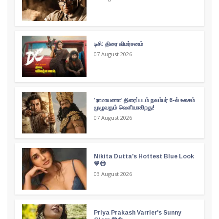
டிசி: திரை விமர்சனம்
07 August 2026
‘ராமாயணா’ திரைப்படம் நவம்பர் 6-ல் உலகம்
முழுவதும் வெளியாகிறது!
07 August 2026
Nikita Dutta's Hottest Blue Look
💙😍
03 August 2026
Priya Prakash Varrier's Sunny