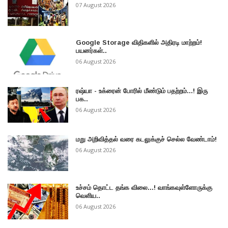
07 August 2026
Google Storage விதிகளில் அதிரடி மாற்றம்!
பயனர்கள்..
06 August 2026
ரஷ்யா - உக்ரைன் போரில் மீண்டும் பதற்றம்...! இரு
பக..
06 August 2026
மறு அறிவித்தல் வரை கடலுக்குச் செல்ல வேண்டாம்!
06 August 2026
உச்சம் தொட்ட தங்க விலை...! வாங்கவுள்ளோருக்கு
வெளிய..
06 August 2026