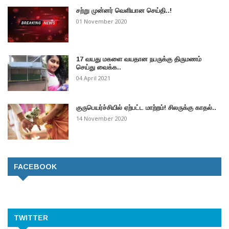
சற்று முன்னர் வெளியான செய்தி..!
01 November 2020
17 வயது மகளை வயதான நபருக்கு திருமணம்
செய்து வைக்க..
04 April 2021
குருபெயர்ச்சியில் ஏற்பட்ட மாற்றம்! சிலருக்கு காதல்..
14 November 2020
FACEBOOK
TWITTER