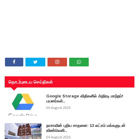
தொடர்புடைய செய்திகள்
Google Storage விதிகளில் அதிரடி மாற்றம்!
பயனர்கள்..
06 August 2026
நாசாவின் புதிய சாதனை: 13 லட்சம் மக்களுடன்
விண்வெளி..
04 August 2026