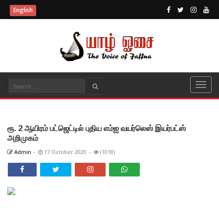
English
ரூ. 2 ஆயிரம் பட்ஜெட்டில் புதிய எம்ஐ வயர்லெஸ் இயர்பட்ஸ்
அறிமுகம்
Admin
-
17 October 2020
-
(1018)