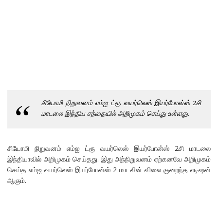
சியோமி நிறுவனம் எம்ஐ ட்ரூ வயர்லெஸ் இயர்போன்ஸ் 2சி
மாடலை இந்திய சந்தையில் அறிமுகம் செய்து உள்ளது.
சியோமி நிறுவனம் எம்ஐ ட்ரூ வயர்லெஸ் இயர்போன்ஸ் 2சி மாடலை
இந்தியாவில் அறிமுகம் செய்தது. இது அந்நிறுவனம் ஏற்கனவே அறிமுகம்
செய்த எம்ஐ வயர்லெஸ் இயர்போன்ஸ் 2 மாடலின் விலை குறைந்த எடிஷன்
ஆகும்.