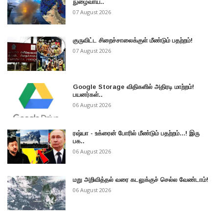
நுழைவாய..
07 August 2026
குருவிட்ட சிறைச்சாலைக்குள் மீண்டும் பதற்றம்!
07 August 2026
Google Storage விதிகளில் அதிரடி மாற்றம்!
பயனர்கள்..
06 August 2026
ரஷ்யா - உக்ரைன் போரில் மீண்டும் பதற்றம்...! இரு
பக..
06 August 2026
மறு அறிவித்தல் வரை கடலுக்குச் செல்ல வேண்டாம்!
06 August 2026