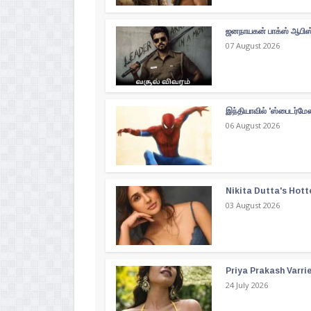
ஜனநாயகன் பாக்ஸ் ஆபிஸ்
07 August 2026
இந்தியாவில் 'ஸ்பைடர்மே
06 August 2026
Nikita Dutta's Hott
03 August 2026
Priya Prakash Varri
24 July 2026