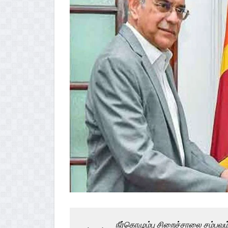
நீர்கொழும்பு சிறைச்சாலை சம்பவ