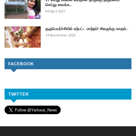
செய்து வைக்க..
04 April 2021
குருபெயர்ச்சியில் ஏற்பட்ட மாற்றம்! சிலருக்கு காதல்..
14 November 2020
FACEBOOK
TWITTER