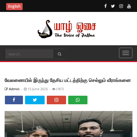
English
வேலணையில் இருந்து தேசிய மட்டத்திற்கு செல்லும் வீராங்கனை
Admin
-
15 June 2026
-
(187)