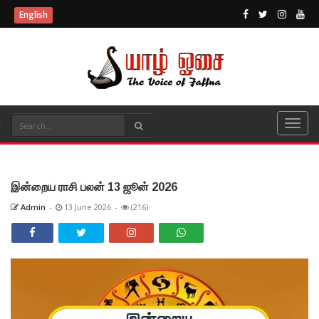
English
இன்றைய ராசி பலன் 13 ஜூன் 2026
Admin
-
13 June 2026
-
(216)