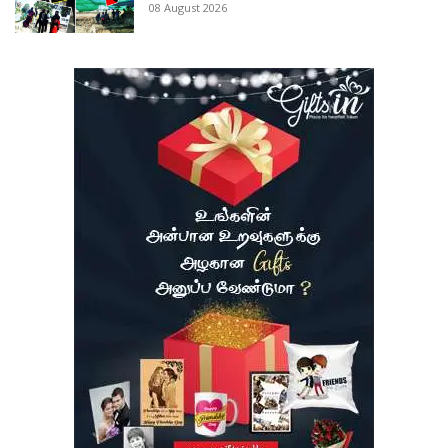
08 August 2026