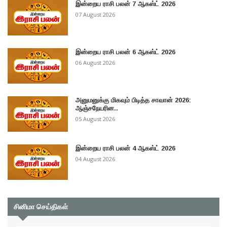
இன்றைய ராசி பலன் 7 ஆகஸ்ட் 2026
07 August 2026
இன்றைய ராசி பலன் 6 ஆகஸ்ட் 2026
06 August 2026
அனுமனுக்கு மிகவும் பிடித்த சாவான் 2026:
ஆஞ்சநேயரின..
05 August 2026
இன்றைய ராசி பலன் 4 ஆகஸ்ட் 2026
04 August 2026
சினிமா செய்திகள்