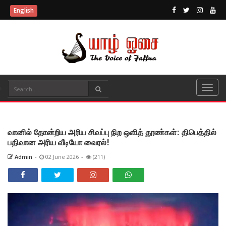
English
வானில் தோன்றிய அரிய சிவப்பு நிற ஒளித் தூண்கள்: திபெத்தில்
பதிவான அரிய வீடியோ வைரல்!
Admin
-
02 June 2026
-
(211)