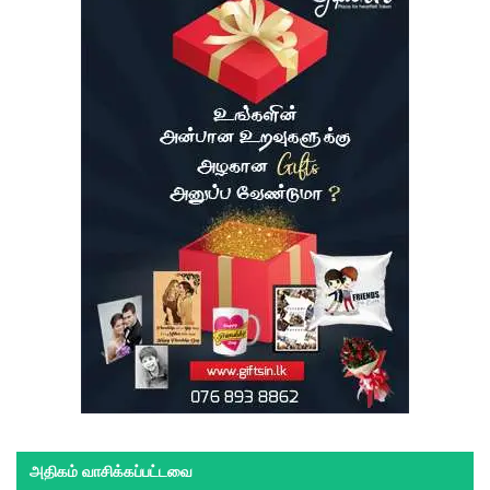
அதிகம் வாசிக்கப்பட்டவை