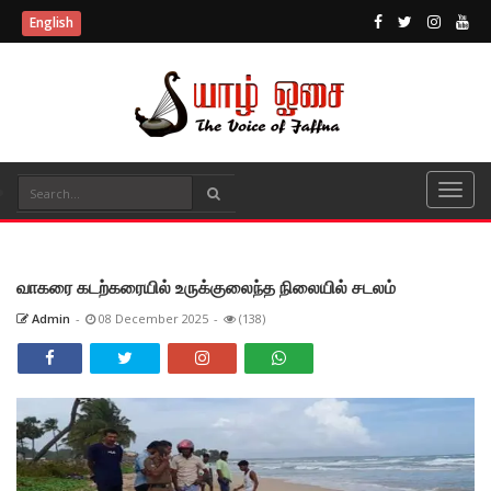
English
வாகரை கடற்கரையில் உருக்குலைந்த நிலையில் சடலம்
Admin
-
08 December 2025
-
(138)