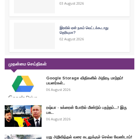
03 August 2026
இரவில் ஏன் நகம் வெட்டக்கூடாது
தெரியுமா?
02 August 2026
முதன்மை செய்திகள்
Google Storage விதிகளில் அதிரடி மாற்றம்!
பயனர்கள்..
06 August 2026
ரஷ்யா - உக்ரைன் போரில் மீண்டும் பதற்றம்...! இரு
பக..
06 August 2026
மறு அறிவித்தல் வரை கடலுக்குச் செல்ல வேண்டாம்!