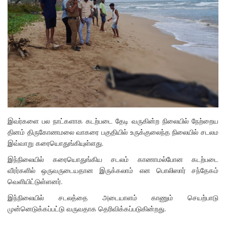
இவர்களை பல நாட்களாக கடற்படை தேடி வருகின்ற நிலையில் நேற்றைய
தினம் திருகோணமலை வாகரை பகுதியில் உருக்குலைந்த நிலையில் சடலம
இவ்வாறு கரையொதுங்கியுள்ளது.
இந்நிலையில் கரையொதுங்கிய சடலம் காணாமல்போன கடற்படை
வீரர்களில் ஒருவருடையதான இருக்கலாம் என பொலிஸார் சந்தேகம்
வெளியிட்டுள்ளனர்.
இந்நிலையில் சடலத்தை அடையாளம் காணும் செயற்பாடு
முன்னெடுக்கப்பட்டு வருவதாக தெரிவிக்கப்படுகின்றது.