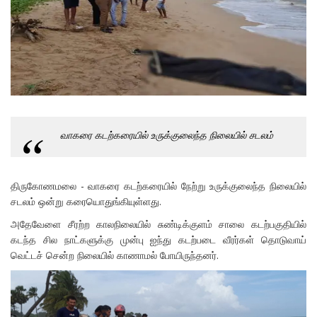
வாகரை கடற்கரையில் உருக்குலைந்த நிலையில் சடலம்
திருகோணமலை - வாகரை கடற்கரையில் நேற்று உருக்குலைந்த நிலையில்
சடலம் ஒன்று கரையொதுங்கியுள்ளது.
அதேவேளை சீரற்ற காலநிலையில் சுண்டிக்குளம் சாலை கடற்பகுதியில்
கடந்த சில நாட்களுக்கு முன்பு ஐந்து கடற்படை வீரர்கள் தொடுவாய்
வெட்டச் சென்ற நிலையில் காணாமல் போயிருந்தனர்.