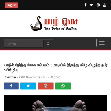
English
யாழில் நேர்ந்த சோக சம்பவம் ; மாடியில் இருந்து கீழே விழுந்த நபர்
உயிரிழப்பு
Admin
-
01 November 2025
-
(352)