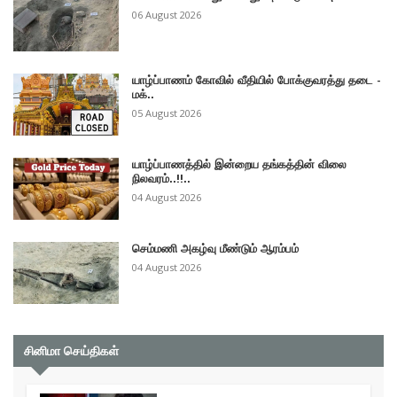
06 August 2026
யாழ்ப்பாணம் கோவில் வீதியில் போக்குவரத்து தடை -
மக்..
05 August 2026
யாழ்ப்பாணத்தில் இன்றைய தங்கத்தின் விலை
நிலவரம்..!!..
04 August 2026
செம்மணி அகழ்வு மீண்டும் ஆரம்பம்
04 August 2026
சினிமா செய்திகள்