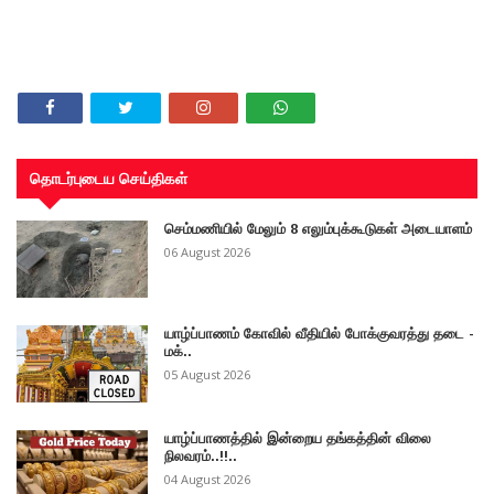
தொடர்புடைய செய்திகள்
செம்மணியில் மேலும் 8 எலும்புக்கூடுகள் அடையாளம்
06 August 2026
யாழ்ப்பாணம் கோவில் வீதியில் போக்குவரத்து தடை -
மக்..
05 August 2026
யாழ்ப்பாணத்தில் இன்றைய தங்கத்தின் விலை
நிலவரம்..!!..
04 August 2026