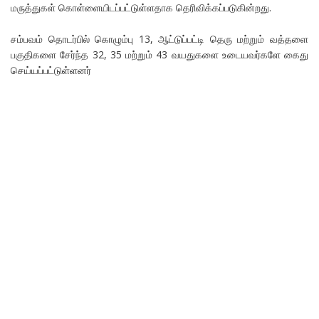
மருத்துகள் கொள்ளையிடப்பட்டுள்ளதாக தெரிவிக்கப்படுகின்றது.
சம்பவம் தொடர்பில் கொழும்பு 13, ஆட்டுப்பட்டி தெரு மற்றும் வத்தளை
பகுதிகளை சேர்ந்த 32, 35 மற்றும் 43 வயதுகளை உடையவர்களே கைது
செய்யப்பட்டுள்ளனர்