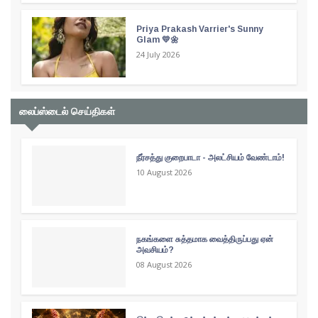
Priya Prakash Varrier's Sunny
Glam 💛🌼
24 July 2026
லைப்ஸ்டைல் செய்திகள்
நீர்சத்து குறைபாடா - அலட்சியம் வேண்டாம்!
10 August 2026
நகங்களை சுத்தமாக வைத்திருப்பது ஏன்
அவசியம்?
08 August 2026