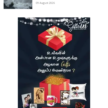
09 August 2026