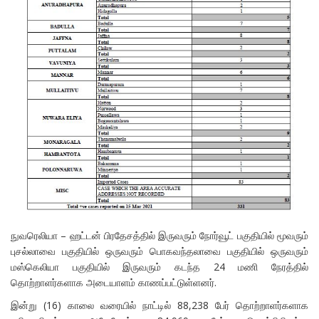
நுவரெலியா – ஹட்டன் பிரதேசத்தில் இருவரும் நோர்வூட் பகுதியில் மூவரும்
புசல்லாவை பகுதியில் ஒருவரும் பொகவந்தலாவை பகுதியில் ஒருவரும்
மஸ்கெலியா பகுதியில் இருவரும் கடந்த 24 மணி நேரத்தில்
தொற்றாளர்களாக அடையாளம் காணப்பட்டுள்ளனர்.
இன்று (16) காலை வரையில் நாட்டில் 88,238 பேர் தொற்றாளர்களாக