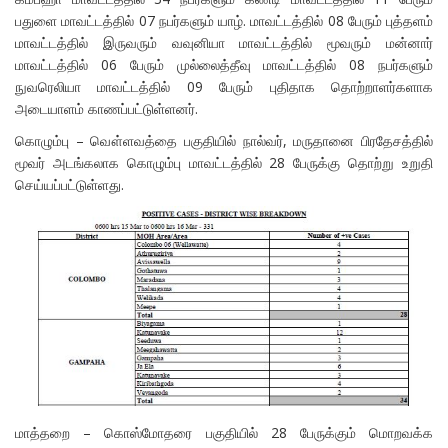
பதுளை மாவட்டத்தில் 07 நபர்களும் யாழ். மாவட்டத்தில் 08 பேரும் புத்தளம்
மாவட்டத்தில் இருவரும் வவுனியா மாவட்டத்தில் மூவரும் மன்னார்
மாவட்டத்தில் 06 பேரும் முல்லைத்தீவு மாவட்டத்தில் 08 நபர்களும்
நுவரெலியா மாவட்டத்தில் 09 பேரும் புதிதாக தொற்றாளர்களாக
அடையாளம் காணப்பட்டுள்ளனர்.
கொழும்பு – வௌ்ளவத்தை பகுதியில் நால்வர், மருதானை பிரதேசத்தில்
மூவர் அடங்கலாக கொழும்பு மாவட்டத்தில் 28 பேருக்கு தொற்று உறுதி
செய்யப்பட்டுள்ளது.
மாத்தறை – கொஸ்மோதரை பகுதியில் 28 பேருக்கும் மொறவக்க