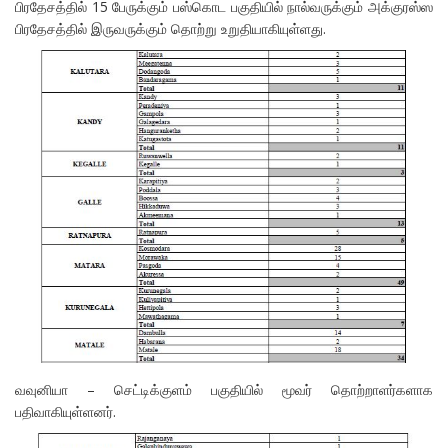
பிரதேசத்தில் 15 பேருக்கும் பஸ்கொட பகுதியில் நால்வருக்கும் அக்குரஸ்ஸ
பிரதேசத்தில் இருவருக்கும் தொற்று உறுதியாகியுள்ளது.
வவுனியா – செட்டிக்குளம் பகுதியில் மூவர் தொற்றாளர்களாக
பதிவாகியுள்ளனர்.