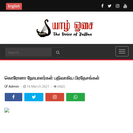
English
கொரோனா நோயாளர்கள் பதிவாகிய பிரதேசங்கள்
Admin
-
16 March 2021
-
(662)