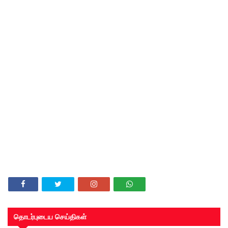
தொடர்புடைய செய்திகள்