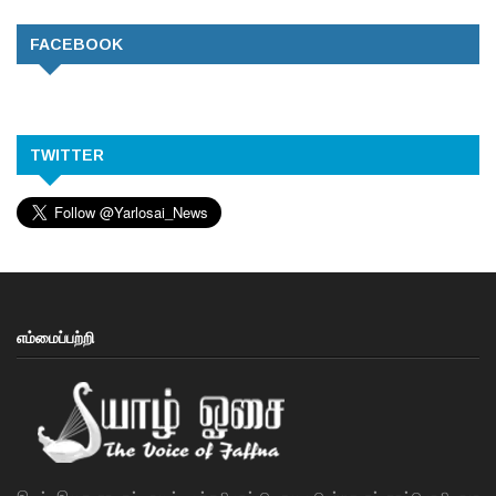
FACEBOOK
TWITTER
எம்மைப்பற்றி