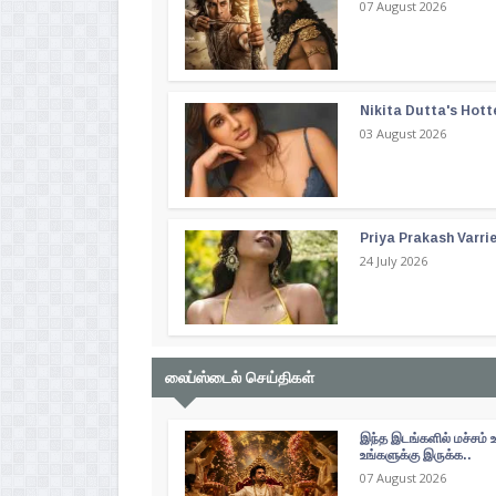
07 August 2026
Nikita Dutta's Hott
03 August 2026
Priya Prakash Varri
24 July 2026
லைப்ஸ்டைல் செய்திகள்
இந்த இடங்களில் மச்சம் 
உங்களுக்கு இருக்க..
07 August 2026