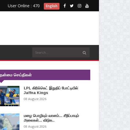
User Online : 470
English
ுதன்மை செய்திகள்
LPL கிரிக்கெட் இறுதிப் போட்டியில்
Jaffna Kings
08 August 2026
மழை பொழியும் வானம்... சீறிப்பாயும்
அலைகள்... விடுக..
08 August 2026