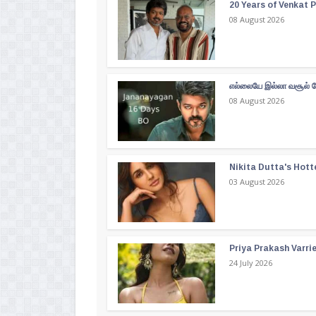
20 Years of Venkat Pr
08 August 2026
எல்லையே இல்லா வசூல் வ
08 August 2026
Nikita Dutta's Hott
03 August 2026
Priya Prakash Varri
24 July 2026