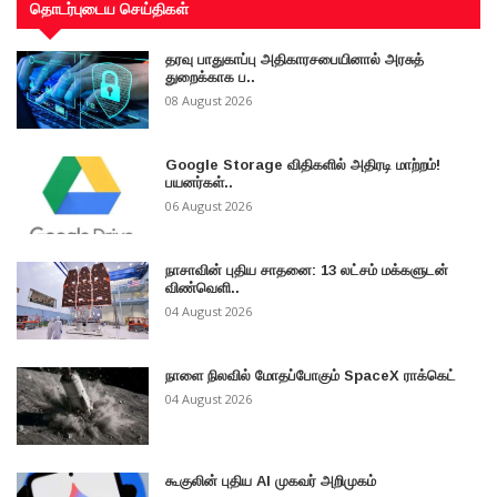
தொடர்புடைய செய்திகள்
தரவு பாதுகாப்பு அதிகாரசபையினால் அரசுத்
துறைக்காக ப..
08 August 2026
Google Storage விதிகளில் அதிரடி மாற்றம்!
பயனர்கள்..
06 August 2026
நாசாவின் புதிய சாதனை: 13 லட்சம் மக்களுடன்
விண்வெளி..
04 August 2026
நாளை நிலவில் மோதப்போகும் SpaceX ராக்கெட்
04 August 2026
கூகுலின் புதிய AI முகவர் அறிமுகம்