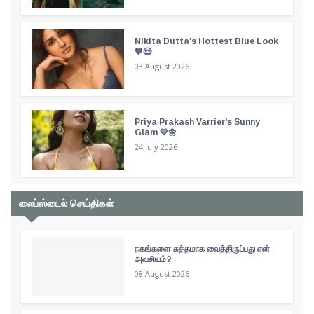
Nikita Dutta's Hottest Blue Look
💙😍
03 August 2026
Priya Prakash Varrier's Sunny
Glam 💛🌼
24 July 2026
லைப்ஸ்டைல் செய்திகள்
நகங்களை சுத்தமாக வைத்திருப்பது ஏன்
அவசியம்?
08 August 2026